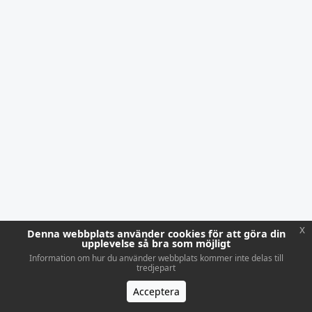
x
Denna webbplats använder cookies för att göra din
upplevelse så bra som möjligt
Information om hur du använder webbplats kommer inte delas till
tredjepart
Acceptera