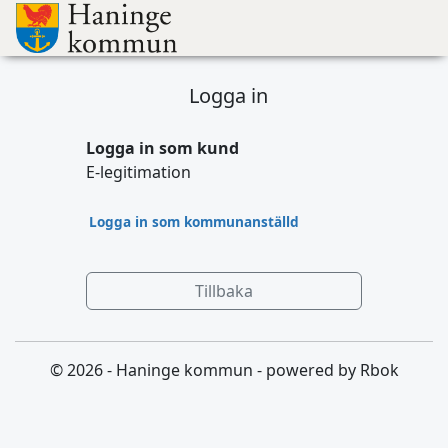
Logga in
Logga in som kund
E-legitimation
Logga in som kommunanställd
Tillbaka
© 2026 - Haninge kommun - powered by Rbok