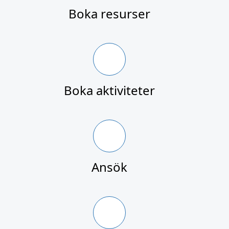
Boka resurser
Boka aktiviteter
Ansök