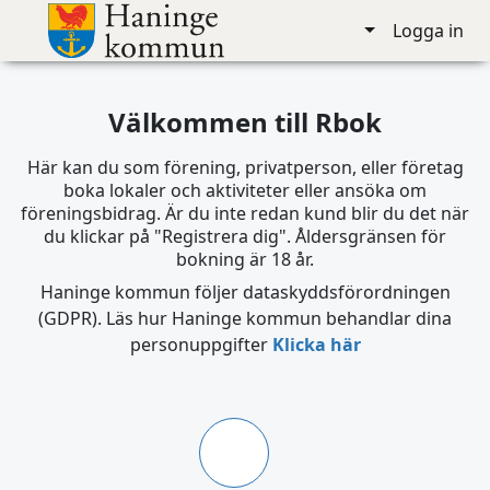
Logga in
Välkommen till Rbok
Här kan du som förening, privatperson, eller företag
boka lokaler och aktiviteter eller ansöka om
föreningsbidrag. Är du inte redan kund blir du det när
du klickar på "Registrera dig". Åldersgränsen för
bokning är 18 år.
Haninge kommun följer dataskyddsförordningen
(GDPR). Läs hur Haninge kommun behandlar dina
personuppgifter
Klicka här