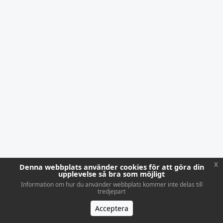
x
Denna webbplats använder cookies för att göra din
upplevelse så bra som möjligt
Information om hur du använder webbplats kommer inte delas till
tredjepart
Acceptera