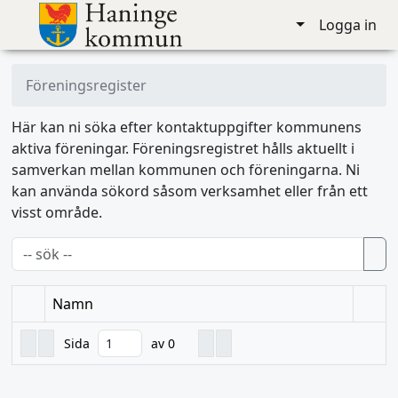
Logga in
Föreningsregister
Här kan ni söka efter kontaktuppgifter kommunens
aktiva föreningar. Föreningsregistret hålls aktuellt i
samverkan mellan kommunen och föreningarna. Ni
kan använda sökord såsom verksamhet eller från ett
visst område.
Namn
Sida
av 0